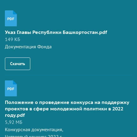
Указ Главы Республики Башкортостан.pdf
149 КБ
Документация Фонда
Скачать
Положение о проведение конкурса на поддержку
проектов в сфере молодежной политики в 2022
году.pdf
5,92 МБ
Конкурсная документация,
Четвертый конкурс 2022 г.