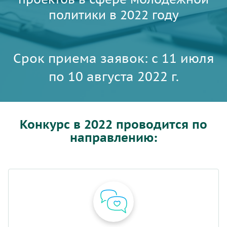
политики в 2022 году
Срок приема заявок: с 11 июля
по 10 августа 2022 г.
Конкурс в 2022 проводится по
направлению: