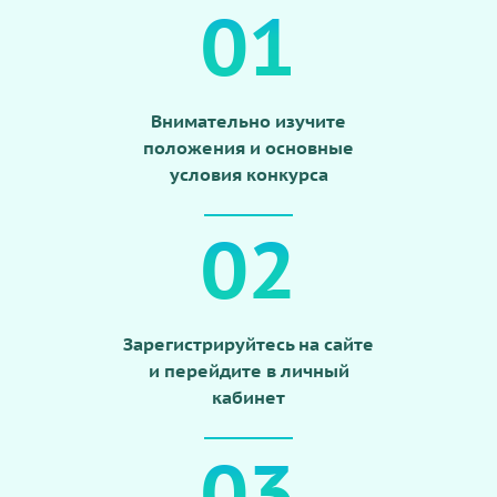
01
Внимательно изучите
положения и основные
условия конкурса
02
Зарегистрируйтесь на сайте
и перейдите в личный
кабинет
03