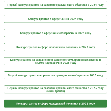
Первый конкурс грантов на развитие гражданского общества в 2024 году
Конкурс грантов в сфере СМИ в 2024 году
Конкурс грантов в сфере кинематографии в 2023 году
Конкурс грантов в сфере молодежной политики в 2023 году
Конкурс грантов на сохранение и развитие государственных языков и
языков народов РБ в 2023 году
Второй конкурс грантов на развитие гражданского общества в 2023 году
Первый конкурс грантов на развитие гражданского общества в 2023 году
(мини гранты)
Конкурс грантов в сфере молодежной политики в 2022 году