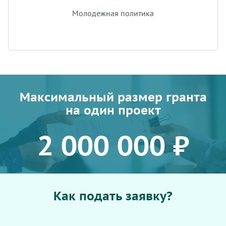
Молодежная политика
Максимальный размер гранта
на один проект
2 000 000 ₽
Как подать заявку?