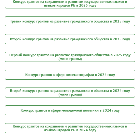
Конкурс грантов на сохранение и развитие государственных языков и
языков народов РБ в 2025 году
Третий конкурс грантов на развитие гражданского общества в 2025 году
Второй конкурс грантов на развитие гражданского общества в 2025 году
Первый конкурс грантов на развитие гражданского общества в 2025 году
(мини гранты)
Конкурс грантов в сфере кинематографии в 2024 году
Второй конкурс грантов на развитие гражданского общества в 2024 году
(мини гранты)
Конкурс грантов в сфере молодежной политики в 2024 году
Конкурс грантов на сохранение и развитие государственных языков и
языков народов РБ в 2024 году