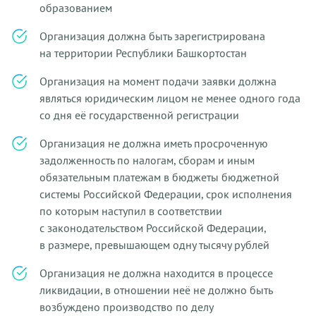
образованием
Организация должна быть зарегистрирована
на территории Республики Башкортостан
Организация на момент подачи заявки должна
являться юридическим лицом не менее одного года
со дня её государственной регистрации
Организация не должна иметь просроченную
задолженность по налогам, сборам и иным
обязательным платежам в бюджеты бюджетной
системы Российской Федерации, срок исполнения
по которым наступил в соответствии
с законодательством Российской Федерации,
в размере, превышающем одну тысячу рублей
Организация не должна находится в процессе
ликвидации, в отношении неё не должно быть
возбуждено производство по делу