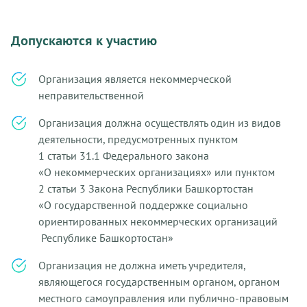
Допускаются к участию
Организация является некоммерческой
неправительственной
Организация должна осуществлять один из видов
деятельности, предусмотренных пунктом
1 статьи 31.1 Федерального закона
«О некоммерческих организациях» или пунктом
2 статьи 3 Закона Республики Башкортостан
«О государственной поддержке социально
ориентированных некоммерческих организаций
Республике Башкортостан»
Организация не должна иметь учредителя,
являющегося государственным органом, органом
местного самоуправления или публично-правовым