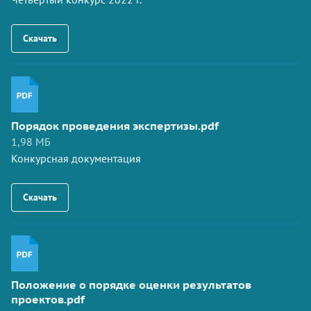
Скачать
Порядок проведения экспертизы.pdf
1,98 МБ
Конкурсная документация
Скачать
Положение о порядке оценки результатов
проектов.pdf