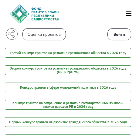
Войти
Третий конкурс грантов на развитие гражданского общества в 2026 году
Второй конкурс грантов на развитие гражданского общества в 2026 году
(мини гранты)
Конкурс грантов в сфере молодежной политики в 2026 году
Конкурс грантов на сохранение и развитие государственных языков и
языков народов РБ в 2026 году
Первый конкурс грантов на развитие гражданского общества в 2026 году