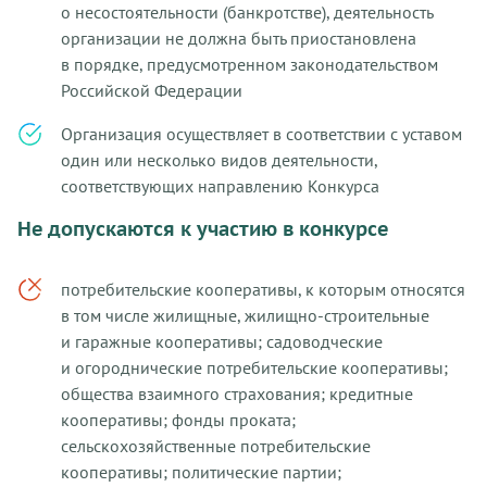
о несостоятельности (банкротстве), деятельность
организации не должна быть приостановлена
в порядке, предусмотренном законодательством
Российской Федерации
Организация осуществляет в соответствии с уставом
один или несколько видов деятельности,
соответствующих направлению Конкурса
Не допускаются к участию в конкурсе
потребительские кооперативы, к которым относятся
в том числе жилищные, жилищно-строительные
и гаражные кооперативы; садоводческие
и огороднические потребительские кооперативы;
общества взаимного страхования; кредитные
кооперативы; фонды проката;
сельскохозяйственные потребительские
кооперативы; политические партии;