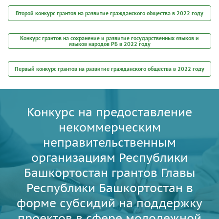
Второй конкурс грантов на развитие гражданского общества в 2022 году
Конкурс грантов на сохранение и развитие государственных языков и
языков народов РБ в 2022 году
Первый конкурс грантов на развитие гражданского общества в 2022 году
Конкурс на предоставление
некоммерческим
неправительственным
организациям Республики
Башкортостан грантов Главы
Республики Башкортостан в
форме субсидий на поддержку
проектов в сфере молодежной