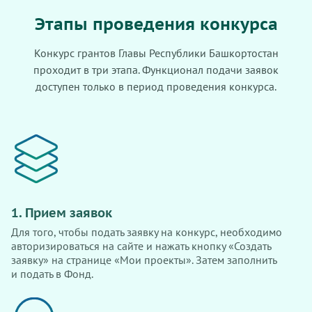
Этапы проведения конкурса
Конкурс грантов Главы Республики Башкортостан
проходит в три этапа. Функционал подачи заявок
доступен только в период проведения конкурса.
1. Прием заявок
Для того, чтобы подать заявку на конкурс, необходимо
авторизироваться на сайте и нажать кнопку «Создать
заявку» на странице «Мои проекты». Затем заполнить
и подать в Фонд.