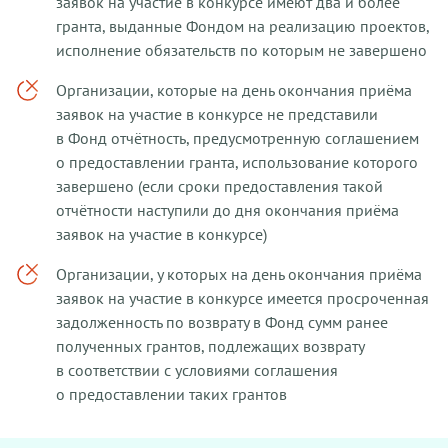
заявок на участие в конкурсе имеют два и более
гранта, выданные Фондом на реализацию проектов,
исполнение обязательств по которым не завершено
Организации, которые на день окончания приёма
заявок на участие в конкурсе не представили
в Фонд отчётность, предусмотренную соглашением
о предоставлении гранта, использование которого
завершено (если сроки предоставления такой
отчётности наступили до дня окончания приёма
заявок на участие в конкурсе)
Организации, у которых на день окончания приёма
заявок на участие в конкурсе имеется просроченная
задолженность по возврату в Фонд сумм ранее
полученных грантов, подлежащих возврату
в соответствии с условиями соглашения
о предоставлении таких грантов