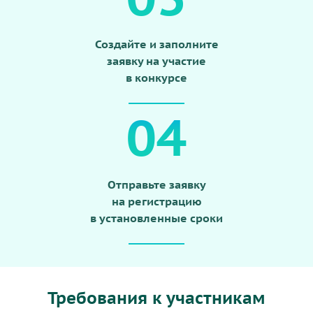
Создайте и заполните
заявку на участие
в конкурсе
04
Отправьте заявку
на регистрацию
в установленные сроки
Требования к участникам