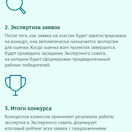
2. Экспертиза заявок
После того, как заявка на участие будет зарегистрирована
на конкурс, она автоматически назначается экспертам
для оценки. Когда оценка всех проектов завершится,
будет проведено заседание Экспертного совета,
на котором будет сформирован предварительный
рейтинг победителей.
3. Итоги конкурса
Конкурсная комиссия принимает результаты работы
экспертов и Экспертного совета, формирует
итоговый рейтинг всех заявок с предложениями