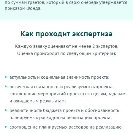
по суммам грантов, который в свою очередь утверждается
приказом Фонда.
Как проходит экспертиза
Каждую заявку оценивают не менее 2 экспертов.
Оценка происходит по следующим критериям:
актуальность и социальная значимость проекта;
логическая связанность и реализуемость проекта,
соответствие мероприятий проекта его целям, задачам
и ожидаемым результатам;
реалистичность бюджета проекта и обоснованность
планируемых расходов на реализацию проекта;
соотношение планируемых расходов на реализацию