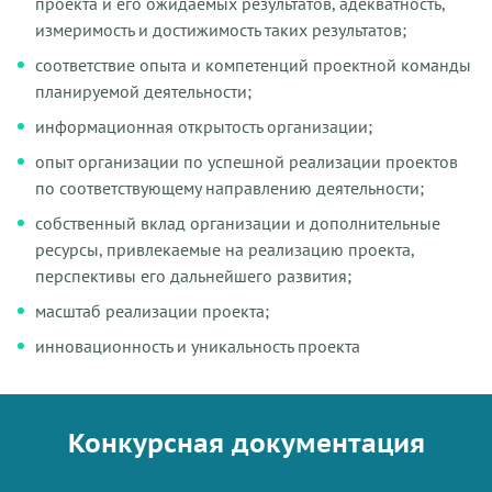
проекта и его ожидаемых результатов, адекватность,
измеримость и достижимость таких результатов;
соответствие опыта и компетенций проектной команды
планируемой деятельности;
информационная открытость организации;
опыт организации по успешной реализации проектов
по соответствующему направлению деятельности;
собственный вклад организации и дополнительные
ресурсы, привлекаемые на реализацию проекта,
перспективы его дальнейшего развития;
масштаб реализации проекта;
инновационность и уникальность проекта
Конкурсная документация