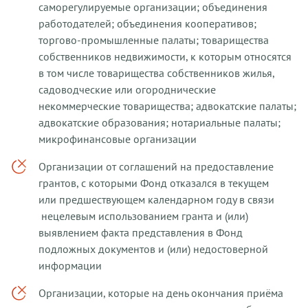
саморегулируемые организации; объединения
работодателей; объединения кооперативов;
торгово-промышленные палаты; товарищества
собственников недвижимости, к которым относятся
в том числе товарищества собственников жилья,
садоводческие или огороднические
некоммерческие товарищества; адвокатские палаты;
адвокатские образования; нотариальные палаты;
микрофинансовые организации
Организации от соглашений на предоставление
грантов, с которыми Фонд отказался в текущем
или предшествующем календарном году в связи
нецелевым использованием гранта и (или)
выявлением факта представления в Фонд
подложных документов и (или) недостоверной
информации
Организации, которые на день окончания приёма