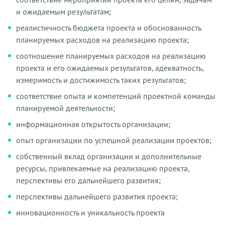
и ожидаемым результатам;
реалистичность бюджета проекта и обоснованность
планируемых расходов на реализацию проекта;
соотношение планируемых расходов на реализацию
проекта и его ожидаемых результатов, адекватность,
измеримость и достижимость таких результатов;
соответствие опыта и компетенций проектной команды
планируемой деятельности;
информационная открытость организации;
опыт организации по успешной реализации проектов;
собственный вклад организации и дополнительные
ресурсы, привлекаемые на реализацию проекта,
перспективы его дальнейшего развития;
перспективы дальнейшего развития проекта;
инновационность и уникальность проекта