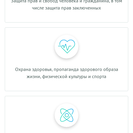
Защита прав и свобод человека и гражданина, в том
числе защита прав заключенных
Охрана здоровья, пропаганда здорового образа
жизни, физической культуры и спорта