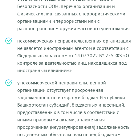
Безопасности ООН, перечнях организаций и
физических лиц, связанных с террористическими
организациями и террористами или с
распространением оружия массового уничтожения
некоммерческая неправительственная организация
не является иностранным агентом в соответствии с
Федеральным законом от 14.07.2022 № 255-ФЗ «О
контроле за деятельностью лиц, находящихся под
иностранным влиянием»
у некоммерческой неправительственной
организации отсутствует просроченная
задолженность по возврату в бюджет Республики
Башкортостан субсидий, бюджетных инвестиций,
предоставленных в том числе в соответствии с
иными правовыми актами, а также иная
просроченная (неурегулированная) задолженность
по денежным обязательствам перед бюджетом