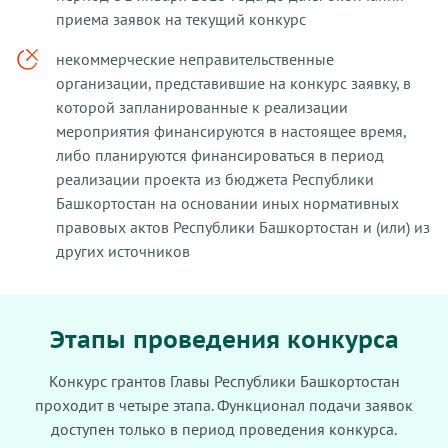
приема заявок на текущий конкурс
некоммерческие неправительственные
организации, представившие на конкурс заявку, в
которой запланированные к реализации
мероприятия финансируются в настоящее время,
либо планируются финансироваться в период
реализации проекта из бюджета Республики
Башкортостан на основании иных нормативных
правовых актов Республики Башкортостан и (или) из
других источников
Этапы проведения конкурса
Конкурс грантов Главы Республики Башкортостан
проходит в четыре этапа. Функционал подачи заявок
доступен только в период проведения конкурса.