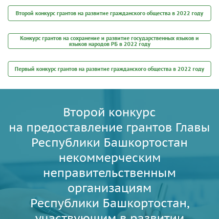
Второй конкурс грантов на развитие гражданского общества в 2022 году
Конкурс грантов на сохранение и развитие государственных языков и
языков народов РБ в 2022 году
Первый конкурс грантов на развитие гражданского общества в 2022 году
Второй конкурс
на предоставление грантов Главы
Республики Башкортостан
некоммерческим
неправительственным
организациям
Республики Башкортостан,
участвующим в развитии