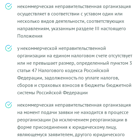
некоммерческая неправительственная организация
осуществляет в соответствии с уставом один или
несколько видов деятельности, соответствующих
направлениям, указанным разделе III настоящего
Положения
у некоммерческой неправительственной
организации на едином налоговом счете отсутствует
или не превышает размер, определенный пунктом 3
статьи 47 Налогового кодекса Российской
Федерации, задолженность по уплате налогов,
сборов и страховых взносов в бюджеты бюджетной
системы Российской Федерации
некоммерческая неправительственная организация
на момент подачи заявки не находится в процессе
реорганизации (за исключением реорганизации в
форме присоединения к юридическому лицу,
являющемуся заявителем, другого юридического