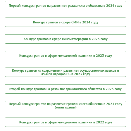
Первый конкурс грантов на развитие гражданского общества в 2024 году
Конкурс грантов в сфере СМИ в 2024 году
Конкурс грантов в сфере кинематографии в 2023 году
Конкурс грантов в сфере молодежной политики в 2023 году
Конкурс грантов на сохранение и развитие государственных языков и
языков народов РБ в 2023 году
Второй конкурс грантов на развитие гражданского общества в 2023 году
Первый конкурс грантов на развитие гражданского общества в 2023 году
(мини гранты)
Конкурс грантов в сфере молодежной политики в 2022 году