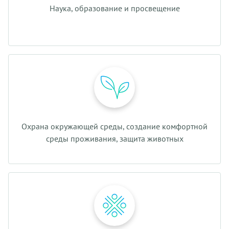
Наука, образование и просвещение
Охрана окружающей среды, создание комфортной
среды проживания, защита животных