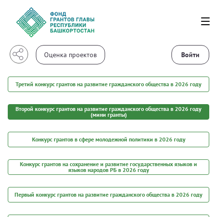
Войти
Третий конкурс грантов на развитие гражданского общества в 2026 году
Второй конкурс грантов на развитие гражданского общества в 2026 году
(мини гранты)
Конкурс грантов в сфере молодежной политики в 2026 году
Конкурс грантов на сохранение и развитие государственных языков и
языков народов РБ в 2026 году
Первый конкурс грантов на развитие гражданского общества в 2026 году