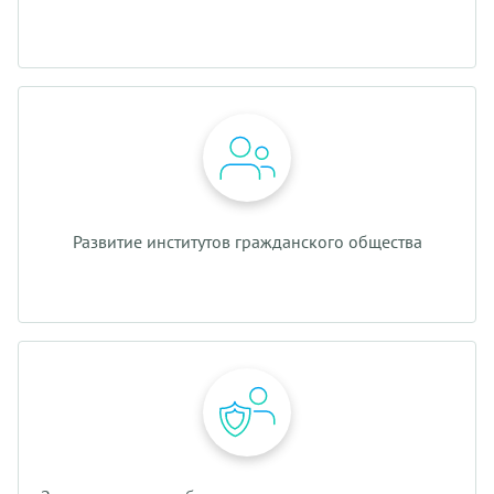
Развитие институтов гражданского общества