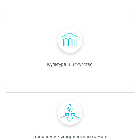
Культура и искусство
Сохранение исторической памяти