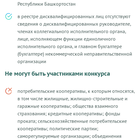
Республики Башкортостан
в реестре дисквалифицированных лиц отсутствуют
сведения о дисквалифицированных руководителе,
членах коллегиального исполнительного органа,
лице, исполняющем функции единоличного
исполнительного органа, и главном бухгалтере
(бухгалтере) некоммерческой неправительственной
организации
Не могут быть участниками конкурса
потребительские кооперативы, к которым относятся,
в том числе жилищные, жилищно-строительные и
гаражные кооперативы; общества взаимного
страхования; кредитные кооперативы; фонды
проката; сельскохозяйственные потребительские
кооперативы; политические партии;
саморегулируемые организации; объединения