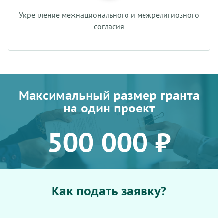
Укрепление межнационального и межрелигиозного
согласия
Максимальный размер гранта
на один проект
500 000 ₽
Как подать заявку?