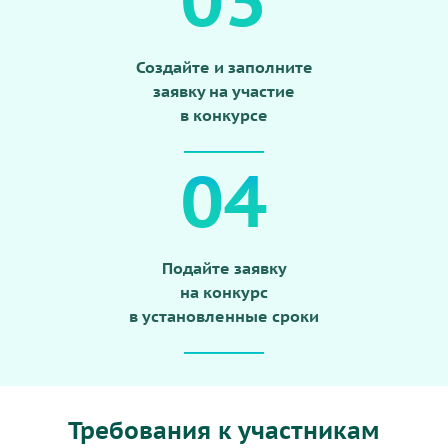
Создайте и заполните
заявку на участие
в конкурсе
04
Подайте заявку
на конкурс
в установленные сроки
Требования к участникам