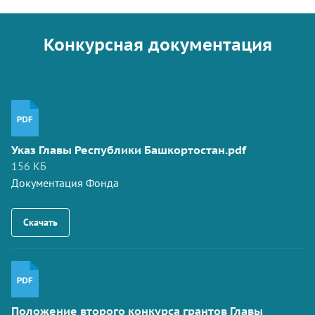
Конкурсная документация
Указ Главы Республики Башкортостан.pdf
156 КБ
Документация Фонда
Скачать
Положение второго конкурса грантов Главы