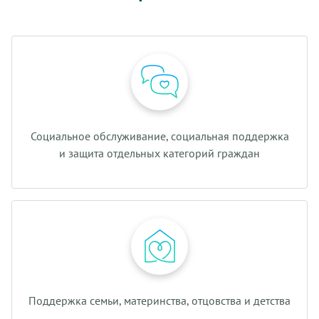
Социальное обслуживание, социальная поддержка
и защита отдельных категорий граждан
Поддержка семьи, материнства, отцовства и детства