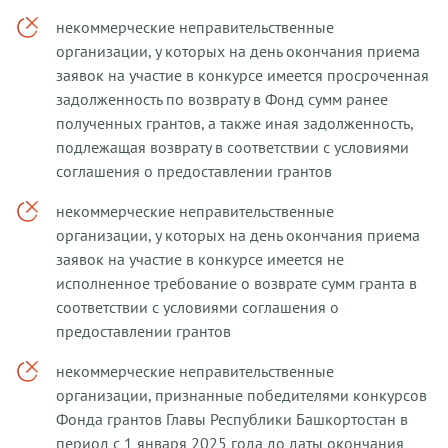
некоммерческие неправительственные
организации, у которых на день окончания приема
заявок на участие в конкурсе имеется просроченная
задолженность по возврату в Фонд сумм ранее
полученных грантов, а также иная задолженность,
подлежащая возврату в соответствии с условиями
соглашения о предоставлении грантов
некоммерческие неправительственные
организации, у которых на день окончания приема
заявок на участие в конкурсе имеется не
исполненное требование о возврате сумм гранта в
соответствии с условиями соглашения о
предоставлении грантов
некоммерческие неправительственные
организации, признанные победителями конкурсов
Фонда грантов Главы Республики Башкортостан в
период с 1 января 2025 года до даты окончания