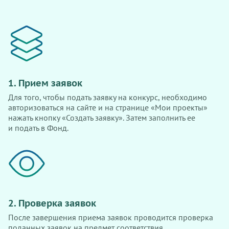
1. Прием заявок
Для того, чтобы подать заявку на конкурс, необходимо
авторизоваться на сайте и на странице «Мои проекты»
нажать кнопку «Создать заявку». Затем заполнить ее
и подать в Фонд.
2. Проверка заявок
После завершения приема заявок проводится проверка
поданных заявок на предмет соответствия