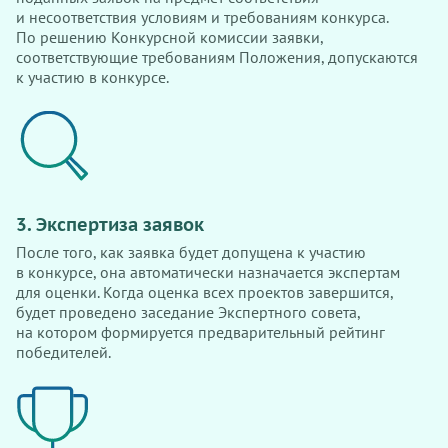
и несоответствия условиям и требованиям конкурса.
По решению Конкурсной комиссии заявки,
соответствующие требованиям Положения, допускаются
к участию в конкурсе.
3. Экспертиза заявок
После того, как заявка будет допущена к участию
в конкурсе, она автоматически назначается экспертам
для оценки. Когда оценка всех проектов завершится,
будет проведено заседание Экспертного совета,
на котором формируется предварительный рейтинг
победителей.