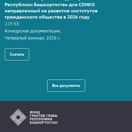
Республики Башкортостан для СОНКО
направленный на развитие институтов
гражданского общества в 2026 году
229 КБ
Конкурсная документация,
Четвертый конкурс 2026 г.
Скачать
Все документы