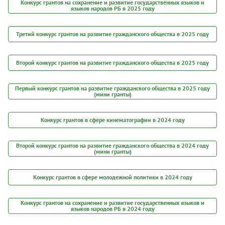
Конкурс грантов на сохранение и развитие государственных языков и
языков народов РБ в 2025 году
Третий конкурс грантов на развитие гражданского общества в 2025 году
Второй конкурс грантов на развитие гражданского общества в 2025 году
Первый конкурс грантов на развитие гражданского общества в 2025 году
(мини гранты)
Конкурс грантов в сфере кинематографии в 2024 году
Второй конкурс грантов на развитие гражданского общества в 2024 году
(мини гранты)
Конкурс грантов в сфере молодежной политики в 2024 году
Конкурс грантов на сохранение и развитие государственных языков и
языков народов РБ в 2024 году