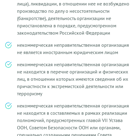
лица), ликвидации, в отношении нее не возбуждено
производство по делу о несостоятельности
(банкротстве), деятельность организации не
приостановлена в порядке, предусмотренном
законодательством Российской Федерации
некоммерческая неправительственная организация
не является иностранным юридическим лицом
некоммерческая неправительственная организация
не находится в перечне организаций и физических
лиц, в отношении которых имеются сведения об их
причастности к экстремистской деятельности или
терроризму
некоммерческая неправительственная организация
не находится в составляемых в рамках реализации
полномочий, предусмотренных главой VII Устава
ООН, Советом Безопасности ООН или органами,
специально созданными решениями Совета