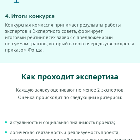
4. Итоги конкурса
Конкурсная комиссия принимает результаты работы
экспертов и Экспертного совета, формирует
итоговый рейтинг всех заявок с предложениями
по суммам грантов, который в свою очередь утверждается
приказом Фонда.
Как проходит экспертиза
Каждую заявку оценивают не менее 2 экспертов.
Оценка происходит по следующим критериям:
актуальность и социальная значимость проекта;
логическая связанность и реализуемость проекта,
соответствие мероприятий проекта его целям, задачам