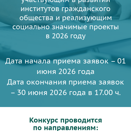
институтов гражданского
общества и реализующим
социально значимые проекты
в 2026 году
Дата начала приема заявок – 01
июня 2026 года
Дата окончания приема заявок
– 30 июня 2026 года в 17.00 ч.
Конкурс проводится
по направлениям: