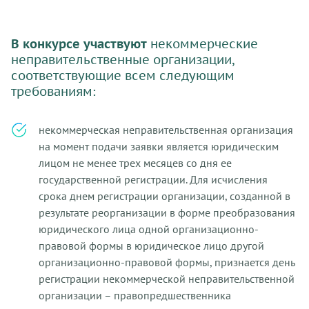
В конкурсе участвуют
некоммерческие
неправительственные организации,
соответствующие всем следующим
требованиям:
некоммерческая неправительственная организация
на момент подачи заявки является юридическим
лицом не менее трех месяцев со дня ее
государственной регистрации. Для исчисления
срока днем регистрации организации, созданной в
результате реорганизации в форме преобразования
юридического лица одной организационно-
правовой формы в юридическое лицо другой
организационно-правовой формы, признается день
регистрации некоммерческой неправительственной
организации – правопредшественника