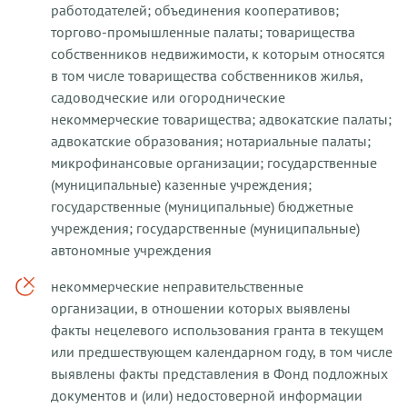
работодателей; объединения кооперативов;
торгово-промышленные палаты; товарищества
собственников недвижимости, к которым относятся
в том числе товарищества собственников жилья,
садоводческие или огороднические
некоммерческие товарищества; адвокатские палаты;
адвокатские образования; нотариальные палаты;
микрофинансовые организации; государственные
(муниципальные) казенные учреждения;
государственные (муниципальные) бюджетные
учреждения; государственные (муниципальные)
автономные учреждения
некоммерческие неправительственные
организации, в отношении которых выявлены
факты нецелевого использования гранта в текущем
или предшествующем календарном году, в том числе
выявлены факты представления в Фонд подложных
документов и (или) недостоверной информации