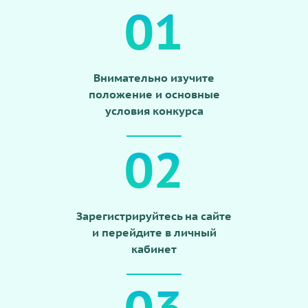
01
Внимательно изучите
положение и основные
условия конкурса
02
Зарегистрируйтесь на сайте
и перейдите в личный
кабинет
03