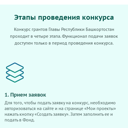
Этапы проведения конкурса
Конкурс грантов Главы Республики Башкортостан
проходит в четыре этапа. Функционал подачи заявок
доступен только в период проведения конкурса.
1. Прием заявок
Для того, чтобы подать заявку на конкурс, необходимо
авторизоваться на сайте и на странице «Мои проекты»
нажать кнопку «Создать заявку». Затем заполнить ее и
подать в Фонд.