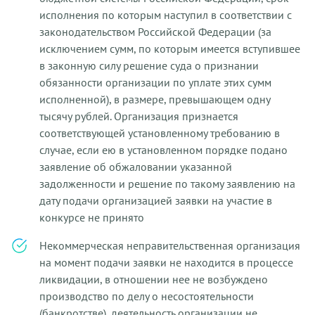
исполнения по которым наступил в соответствии с
законодательством Российской Федерации (за
исключением сумм, по которым имеется вступившее
в законную силу решение суда о признании
обязанности организации по уплате этих сумм
исполненной), в размере, превышающем одну
тысячу рублей. Организация признается
соответствующей установленному требованию в
случае, если ею в установленном порядке подано
заявление об обжаловании указанной
задолженности и решение по такому заявлению на
дату подачи организацией заявки на участие в
конкурсе не принято
Некоммерческая неправительственная организация
на момент подачи заявки не находится в процессе
ликвидации, в отношении нее не возбуждено
производство по делу о несостоятельности
(банкротстве), деятельность организации не