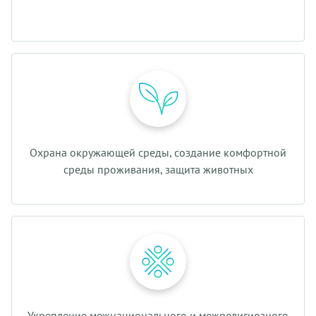
Охрана окружающей среды, создание комфортной
среды проживания, защита животных
Укрепление межнационального и межрелигиозного