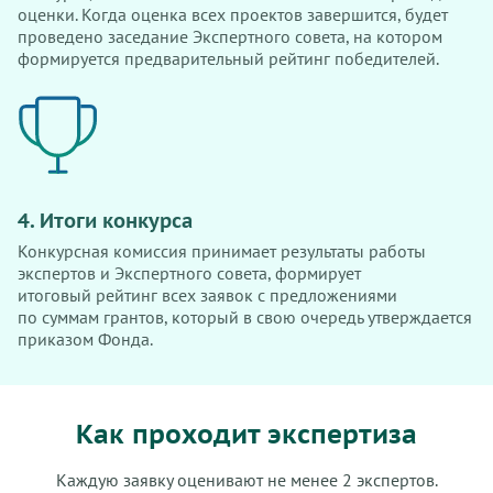
оценки. Когда оценка всех проектов завершится, будет
проведено заседание Экспертного совета, на котором
формируется предварительный рейтинг победителей.
4. Итоги конкурса
Конкурсная комиссия принимает результаты работы
экспертов и Экспертного совета, формирует
итоговый рейтинг всех заявок с предложениями
по суммам грантов, который в свою очередь утверждается
приказом Фонда.
Как проходит экспертиза
Каждую заявку оценивают не менее 2 экспертов.