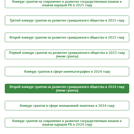
Конкурс грантов на сохранение и развитие государственных языков и
языков народов РБ в 2025 году
Третий конкурс грантов на развитие гражданского общества в 2025 году
Второй конкурс грантов на развитие гражданского общества в 2025 году
Первый конкурс грантов на развитие гражданского общества в 2025 году
(мини гранты)
Конкурс грантов в сфере кинематографии в 2024 году
Второй конкурс грантов на развитие гражданского общества в 2024 году
(мини гранты)
Конкурс грантов в сфере молодежной политики в 2024 году
Конкурс грантов на сохранение и развитие государственных языков и
языков народов РБ в 2024 году