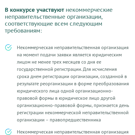
В конкурсе участвуют
некоммерческие
неправительственные организации,
соответствующие всем следующим
требованиям:
Некоммерческая неправительственная организация
на момент подачи заявки является юридическим
лицом не менее трех месяцев со дня ее
государственной регистрации. Для исчисления
срока днем регистрации организации, созданной в
результате реорганизации в форме преобразования
юридического лица одной организационно-
правовой формы в юридическое лицо другой
организационно-правовой формы, признается день
регистрации некоммерческой неправительственной
организации – правопредшественника
Некоммерческая неправительственная организация