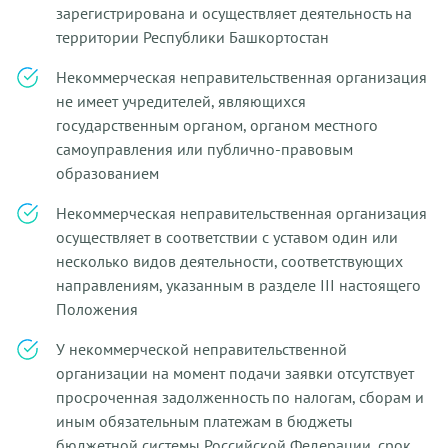
зарегистрирована и осуществляет деятельность на
территории Республики Башкортостан
Некоммерческая неправительственная организация
не имеет учредителей, являющихся
государственным органом, органом местного
самоуправления или публично-правовым
образованием
Некоммерческая неправительственная организация
осуществляет в соответствии с уставом один или
несколько видов деятельности, соответствующих
направлениям, указанным в разделе III настоящего
Положения
У некоммерческой неправительственной
организации на момент подачи заявки отсутствует
просроченная задолженность по налогам, сборам и
иным обязательным платежам в бюджеты
бюджетной системы Российской Федерации, срок