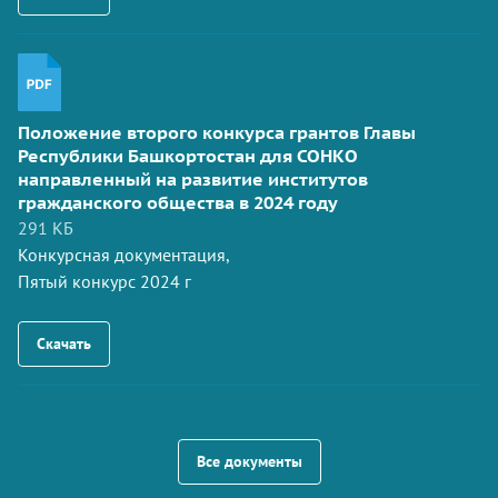
Положение второго конкурса грантов Главы
Республики Башкортостан для СОНКО
направленный на развитие институтов
гражданского общества в 2024 году
291 КБ
Конкурсная документация,
Пятый конкурс 2024 г
Скачать
Все документы