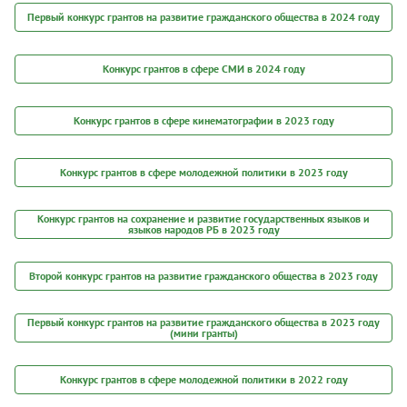
Первый конкурс грантов на развитие гражданского общества в 2024 году
Конкурс грантов в сфере СМИ в 2024 году
Конкурс грантов в сфере кинематографии в 2023 году
Конкурс грантов в сфере молодежной политики в 2023 году
Конкурс грантов на сохранение и развитие государственных языков и
языков народов РБ в 2023 году
Второй конкурс грантов на развитие гражданского общества в 2023 году
Первый конкурс грантов на развитие гражданского общества в 2023 году
(мини гранты)
Конкурс грантов в сфере молодежной политики в 2022 году