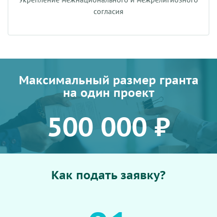
согласия
Максимальный размер гранта
на один проект
500 000 ₽
Как подать заявку?