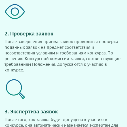
2. Проверка заявок
После завершения приема заявок проводится проверка
поданных заявок на предмет соответствия и
несоответствия условиям и требованиям конкурса. По
решению Конкурсной комиссии заявки, соответствующие
требованиям Положения, допускаются к участию в
конкурсе.
3. Экспертиза заявок
После того, как заявка будет допущена к участию в
конкурсе, она автоматически назначается экспертам для