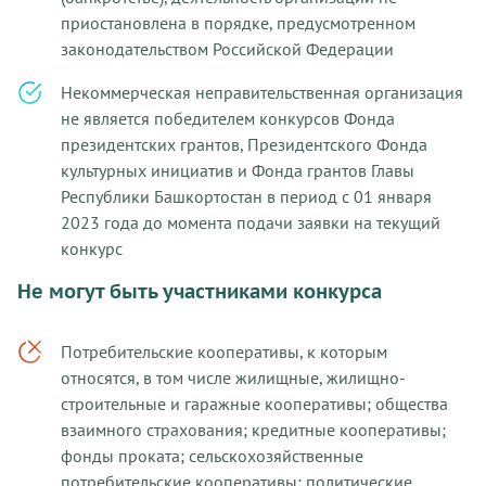
приостановлена в порядке, предусмотренном
законодательством Российской Федерации
Некоммерческая неправительственная организация
не является победителем конкурсов Фонда
президентских грантов, Президентского Фонда
культурных инициатив и Фонда грантов Главы
Республики Башкортостан в период с 01 января
2023 года до момента подачи заявки на текущий
конкурс
Не могут быть участниками конкурса
Потребительские кооперативы, к которым
относятся, в том числе жилищные, жилищно-
строительные и гаражные кооперативы; общества
взаимного страхования; кредитные кооперативы;
фонды проката; сельскохозяйственные
потребительские кооперативы; политические