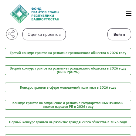
Войти
Третий конкурс грантов на развитие гражданского общества в 2026 году
Второй конкурс грантов на развитие гражданского общества в 2026 году
(мини гранты)
Конкурс грантов в сфере молодежной политики в 2026 году
Конкурс грантов на сохранение и развитие государственных языков и
языков народов РБ в 2026 году
Первый конкурс грантов на развитие гражданского общества в 2026 году