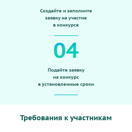
Создайте и заполните
заявку на участие
в конкурсе
04
Подайте заявку
на конкурс
в установленные сроки
Требования к участникам