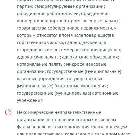
партии; саморегулируемые организации;
объединения работодателей; объединения
кооперативов; торгово-промышленные палаты;
товарищества собственников недвижимости, к
которым относятся в том числе товарищества
собственников жилья, садоводческие или
огороднические некоммерческие товарищества;
адвокатские палаты; адвокатские образования;
нотариальные палаты; микрофинансовые
организации; государственные (муниципальные)
казенные учреждения; государственные
(муниципальные) бюджетные учреждения;
государственные (муниципальные) автономные
учреждения
Некоммерческие неправительственные
организации, в отношении которых выявлены
факты нецелевого использования гранта в текущем
или предшествующем календарном году, в том числе