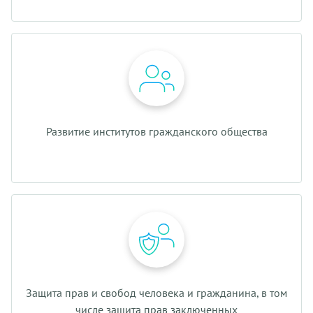
Развитие институтов гражданского общества
Защита прав и свобод человека и гражданина, в том
числе защита прав заключенных