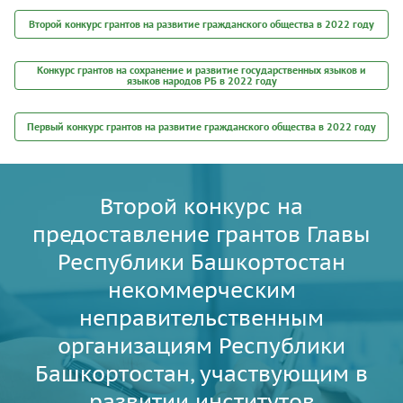
Второй конкурс грантов на развитие гражданского общества в 2022 году
Конкурс грантов на сохранение и развитие государственных языков и
языков народов РБ в 2022 году
Первый конкурс грантов на развитие гражданского общества в 2022 году
Второй конкурс на
предоставление грантов Главы
Республики Башкортостан
некоммерческим
неправительственным
организациям Республики
Башкортостан, участвующим в
развитии институтов