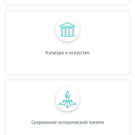
Культура и искусство
Сохранение исторической памяти