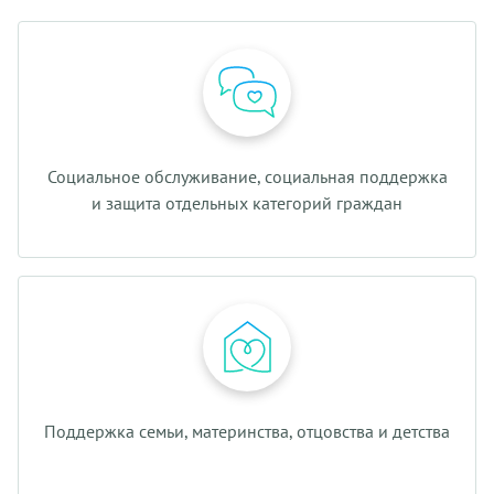
Социальное обслуживание, социальная поддержка
и защита отдельных категорий граждан
Поддержка семьи, материнства, отцовства и детства