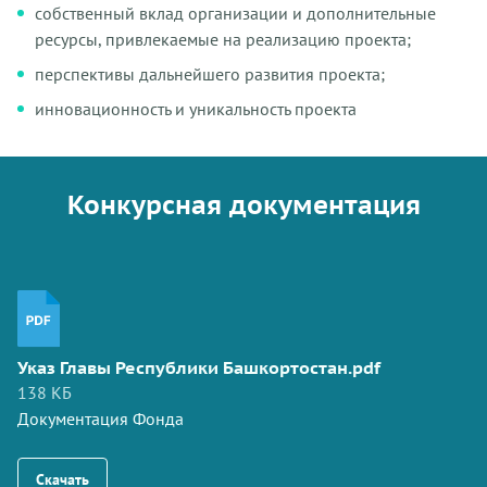
собственный вклад организации и дополнительные
ресурсы, привлекаемые на реализацию проекта;
перспективы дальнейшего развития проекта;
инновационность и уникальность проекта
Конкурсная документация
Указ Главы Республики Башкортостан.pdf
138 КБ
Документация Фонда
Скачать