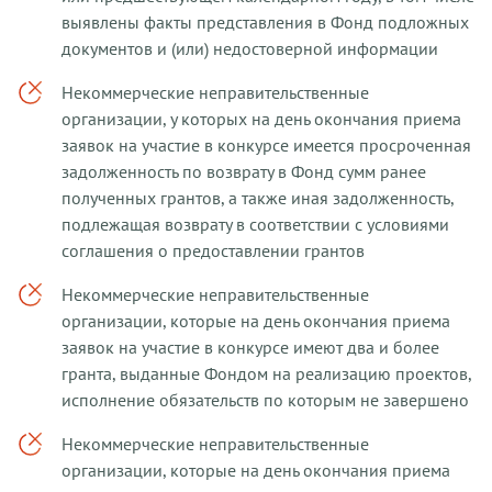
выявлены факты представления в Фонд подложных
документов и (или) недостоверной информации
Некоммерческие неправительственные
организации, у которых на день окончания приема
заявок на участие в конкурсе имеется просроченная
задолженность по возврату в Фонд сумм ранее
полученных грантов, а также иная задолженность,
подлежащая возврату в соответствии с условиями
соглашения о предоставлении грантов
Некоммерческие неправительственные
организации, которые на день окончания приема
заявок на участие в конкурсе имеют два и более
гранта, выданные Фондом на реализацию проектов,
исполнение обязательств по которым не завершено
Некоммерческие неправительственные
организации, которые на день окончания приема