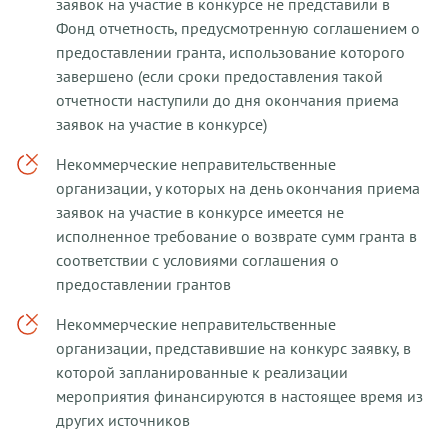
заявок на участие в конкурсе не представили в
Фонд отчетность, предусмотренную соглашением о
предоставлении гранта, использование которого
завершено (если сроки предоставления такой
отчетности наступили до дня окончания приема
заявок на участие в конкурсе)
Некоммерческие неправительственные
организации, у которых на день окончания приема
заявок на участие в конкурсе имеется не
исполненное требование о возврате сумм гранта в
соответствии с условиями соглашения о
предоставлении грантов
Некоммерческие неправительственные
организации, представившие на конкурс заявку, в
которой запланированные к реализации
мероприятия финансируются в настоящее время из
других источников