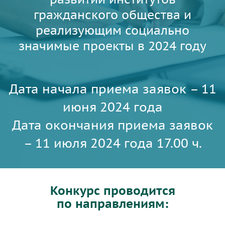
гражданского общества и
реализующим социально
значимые проекты в 2024 году
Дата начала приема заявок – 11
июня 2024 года
Дата окончания приема заявок
– 11 июля 2024 года 17.00 ч.
Конкурс проводится
по направлениям: