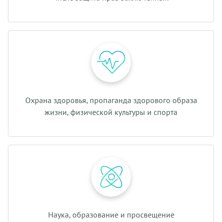
Охрана здоровья, пропаганда здорового образа
жизни, физической культуры и спорта
Наука, образование и просвещение