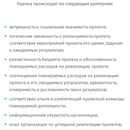
Оценка происходит по следующим критериям:
актуальность и социальная значимость проекта;
логическая связанность и реализуемость проекта,
соответствие мероприятий проекта его целям, задачам
и ожидаемым результатам;
реалистичность бюджета проекта и обоснованность
планируемых расходов на реализацию проекта;
соотношение планируемых расходов на реализацию
проекта и его ожидаемых результатов, адекватность,
измеримость и достижимость таких результатов;
соответствие опыта и компетенций проектной команды
планируемой деятельности;
информационная открытость организации;
опыт организации по успешной реализации проектов;