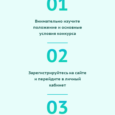
01
Внимательно изучите
положение и основные
условия конкурса
02
Зарегистрируйтесь на сайте
и перейдите в личный
кабинет
03